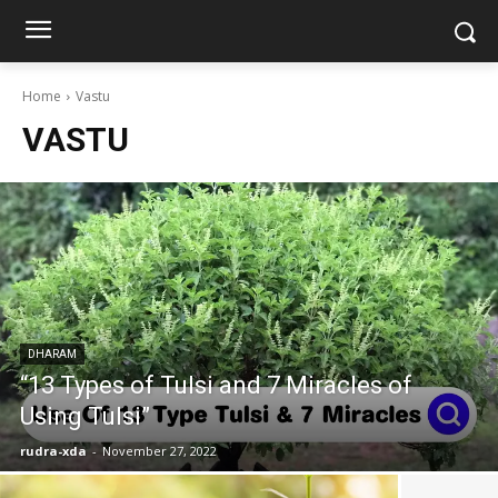
Home
Vastu
VASTU
DHARAM
“13 Types of Tulsi and 7 Miracles of
Using Tulsi”
rudra-xda
-
November 27, 2022