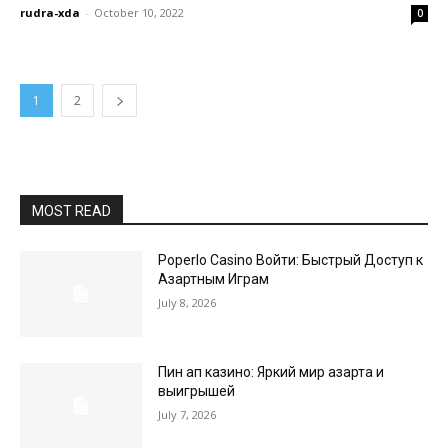
rudra-xda
-
October 10, 2022
0
1
2
MOST READ
Poperlo Casino Войти: Быстрый Доступ к
Азартным Играм
July 8, 2026
Пин ап казино: Яркий мир азарта и
выигрышей
July 7, 2026