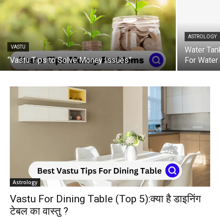
ASTROLOGY
VASTU
Water Tan
“Vastu Tips to Solve Money Issues”
For Water
Astrology
Vastu For Dining Table (Top 5):क्या है डाइनिंग
टेबल का वास्तु ?