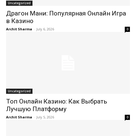
Uncategorized
Драгон Мани: Популярная Онлайн Игра
в Казино
Archit Sharma
-
July 6, 2026
0
Uncategorized
Топ Онлайн Казино: Как Выбрать
Лучшую Платформу
Archit Sharma
-
July 5, 2026
0