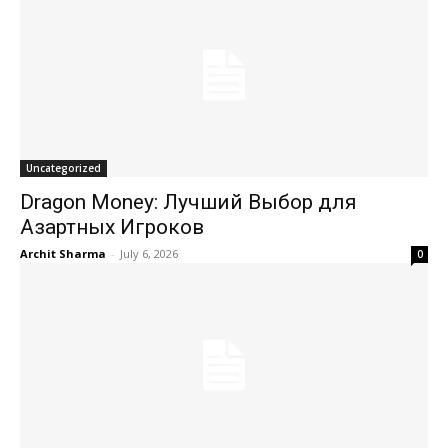
Uncategorized
Dragon Money: Лучший Выбор для
Азартных Игроков
Archit Sharma
-
July 6, 2026
0