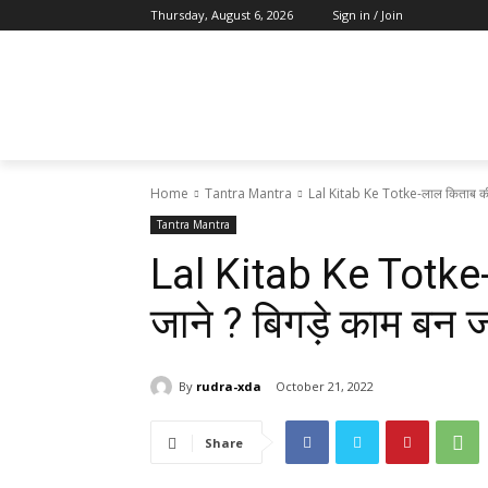
Thursday, August 6, 2026
Sign in / Join
Home
Tantra Mantra
Lal Kitab Ke Totke-लाल किताब की जर
Tantra Mantra
Lal Kitab Ke Totke-ल
जाने ? बिगड़े काम बन जा
By
rudra-xda
October 21, 2022
Share