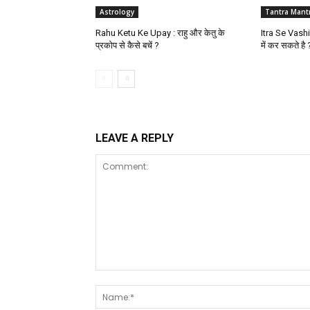
Astrology
Tantra Mant
Rahu Ketu Ke Upay : राहु और केतु के
Itra Se Vashi
प्रकोप से कैसे बचें ?
में कर सकते है 
LEAVE A REPLY
Comment: