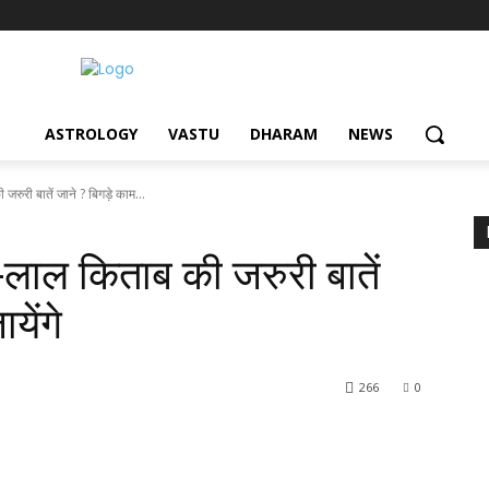
ASTROLOGY
VASTU
DHARAM
NEWS
ुरी बातें जाने ? बिगड़े काम...
ाल किताब की जरुरी बातें
येंगे
266
0